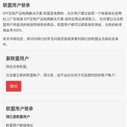
联盟用户登录
DIY定制产品电商解决方案 联盟是免费的，允许用户通过放置一个链接或在其网
站上广告链接 DIY定制产品电商解决方案 或特定商品来获取入。 任何通过点击联
盟用户所提供的链接而销售的商品，联盟用户都可以获取相应佣金。当前的标准
佣金率为5%。
有关详细信息，请访问我们的常见问题页面或查看到我们的联盟会员条款及条
件。
新联盟用户
我还没有联盟。
点击建立新的联盟账户。请注意，这不会以任何方式连接到您的客户账户。
继续
联盟用户登录
我已是联盟用户
联盟用户邮箱地址